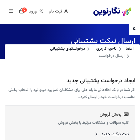
0
کارت خرید
ثبت نام
ورود
ارسال تیکت پشتیبانی
اعضا
ناحیه کاربری
درخواستهای پشتیبانی
ارسال درخواست
ایجاد درخواست پشتیبانی جدید
اگر شما در بانک اطلاعاتی ما راه حلی برای مشکلتان نمیابید میتوانید با انتخاب بخش
مناسب درخواست خود را ارسال کنید..
بخش فروش
کلیه سوالات و مشکلات مرتبط با بخش فروش
ثبت تیکت جدید