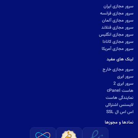
سرور مجازی ایران
سرور مجازی فرانسه
سرور مجازی آلمان
سرور مجازی فنلاند
سرور مجازی انگلیس
سرور مجازی کانادا
سرور مجازی آمریکا
لینک های مفید
سرور مجازی خارج
سرور ابری
سرور ابری 2
هاست cPanel
نمایندگی هاست
لایسنس اشتراکی
اس اس ال SSL
نمادها و مجوزها