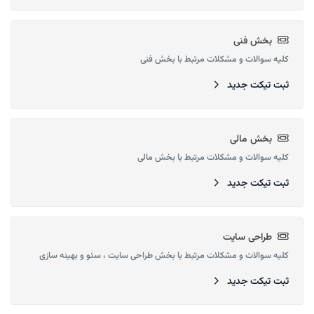
بخش فنی
کلیه سوالات و مشکلات مرتبط با بخش فنی
ثبت تیکت جدید
بخش مالی
کلیه سوالات و مشکلات مرتبط با بخش مالی
ثبت تیکت جدید
طراحی سایت
کلیه سوالات و مشکلات مرتبط با بخش طراحی سایت ، سئو و بهینه سازی
ثبت تیکت جدید