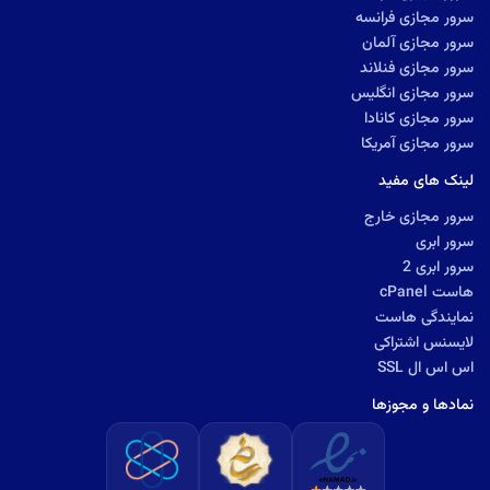
سرور مجازی فرانسه
سرور مجازی آلمان
سرور مجازی فنلاند
سرور مجازی انگلیس
سرور مجازی کانادا
سرور مجازی آمریکا
لینک های مفید
سرور مجازی خارج
سرور ابری
سرور ابری 2
هاست cPanel
نمایندگی هاست
لایسنس اشتراکی
اس اس ال SSL
نمادها و مجوزها