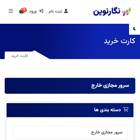
0
کارت خرید
ثبت نام
ورود
کارت خرید
کارت خرید
سرور مجازی خارج
دسته بندی ها