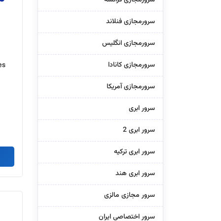
سرورمجازی فنلاند
سرورمجازی انگلیس
سرورمجازی کانادا
es
سرورمجازی آمریکا
سرور ابری
سرور ابری 2
سرور ابری ترکیه
سرور ابری هند
سرور مجازی مالزی
سرور اختصاصی ایران